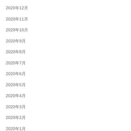
2020年12月
2020年11月
2020年10月
2020年9月
2020年8月
2020年7月
2020年6月
2020年5月
2020年4月
2020年3月
2020年2月
2020年1月