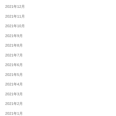
2021年12月
2021年11月
2021年10月
2021年9月
2021年8月
2021年7月
2021年6月
2021年5月
2021年4月
2021年3月
2021年2月
2021年1月