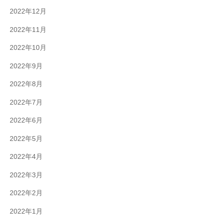
2022年12月
2022年11月
2022年10月
2022年9月
2022年8月
2022年7月
2022年6月
2022年5月
2022年4月
2022年3月
2022年2月
2022年1月