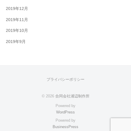
2019年12月
2019年11月
2019年10月
2019年9月
プライバシーポリシー
© 2026
合同会社浦辺制作所
Powered by
WordPress
Powered by
BusinessPress