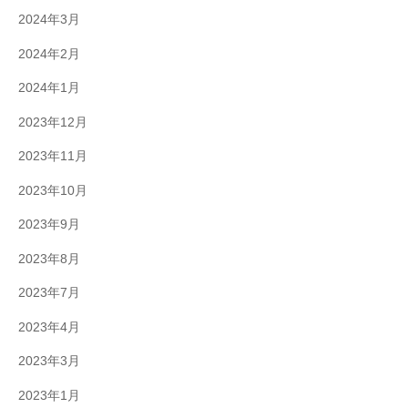
2024年3月
2024年2月
2024年1月
2023年12月
2023年11月
2023年10月
2023年9月
2023年8月
2023年7月
2023年4月
2023年3月
2023年1月