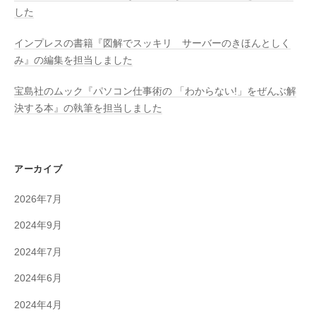
した
インプレスの書籍『図解でスッキリ サーバーのきほんとしく
み』の編集を担当しました
宝島社のムック『パソコン仕事術の 「わからない!」をぜんぶ解
決する本』の執筆を担当しました
アーカイブ
2026年7月
2024年9月
2024年7月
2024年6月
2024年4月