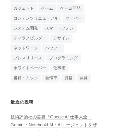
ガジェット
ゲーム
ゲーム開発
コンテンツリニューアル
サーバー
システム開発
スマートフォン
ティラノビルダー
デザイン
ネットワーク
ハウツー
プレスリリース
プログラミング
ホワイトペーパー
仕事術
書籍・ムック
自転車
資格
開発
最近の投稿
技術評論社の書籍『Google AI 仕事大全
Gemini・NotebookLM・AIエージェントをぜ