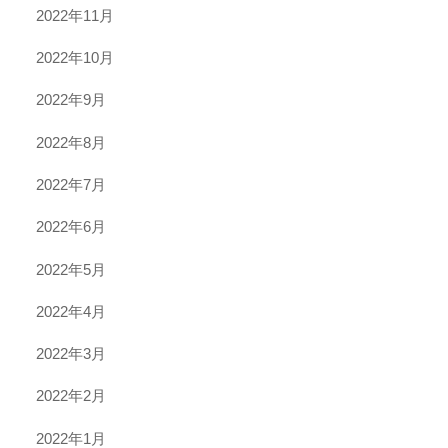
2022年11月
2022年10月
2022年9月
2022年8月
2022年7月
2022年6月
2022年5月
2022年4月
2022年3月
2022年2月
2022年1月