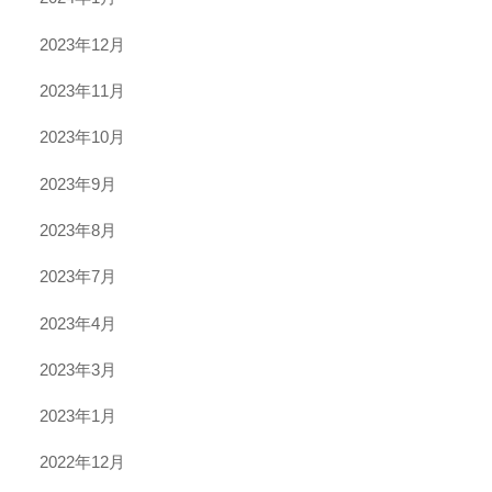
2023年12月
2023年11月
2023年10月
2023年9月
2023年8月
2023年7月
2023年4月
2023年3月
2023年1月
2022年12月