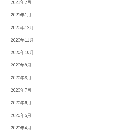
2021年2月
2021年1月
2020年12月
2020年11月
2020年10月
2020年9月
2020年8月
2020年7月
2020年6月
2020年5月
2020年4月