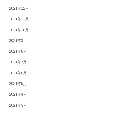
2021年12月
2021年11月
2021年10月
2021年9月
2021年8月
2021年7月
2021年6月
2021年5月
2021年4月
2021年3月