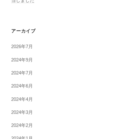
当しました
アーカイブ
2026年7月
2024年9月
2024年7月
2024年6月
2024年4月
2024年3月
2024年2月
2024年1月