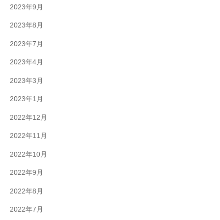
2023年9月
2023年8月
2023年7月
2023年4月
2023年3月
2023年1月
2022年12月
2022年11月
2022年10月
2022年9月
2022年8月
2022年7月