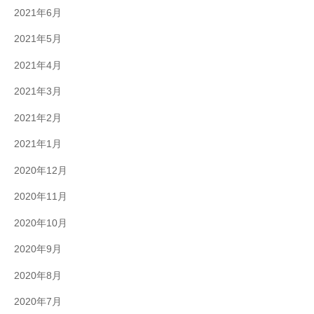
2021年6月
2021年5月
2021年4月
2021年3月
2021年2月
2021年1月
2020年12月
2020年11月
2020年10月
2020年9月
2020年8月
2020年7月