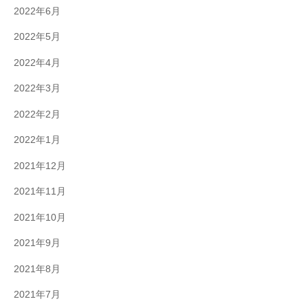
2022年6月
2022年5月
2022年4月
2022年3月
2022年2月
2022年1月
2021年12月
2021年11月
2021年10月
2021年9月
2021年8月
2021年7月