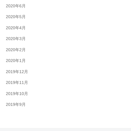
2020年6月
2020年5月
2020年4月
2020年3月
2020年2月
2020年1月
2019年12月
2019年11月
2019年10月
2019年9月