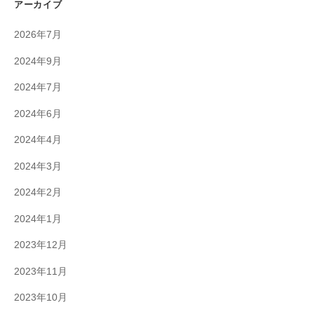
アーカイブ
2026年7月
2024年9月
2024年7月
2024年6月
2024年4月
2024年3月
2024年2月
2024年1月
2023年12月
2023年11月
2023年10月