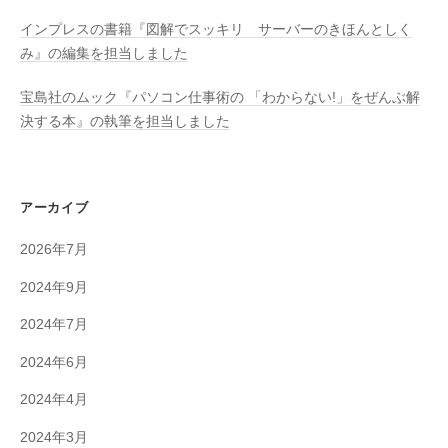
インプレスの書籍『図解でスッキリ サーバーのきほんとしく
み』の編集を担当しました
宝島社のムック『パソコン仕事術の 「わからない!」をぜんぶ解
決する本』の執筆を担当しました
アーカイブ
2026年7月
2024年9月
2024年7月
2024年6月
2024年4月
2024年3月