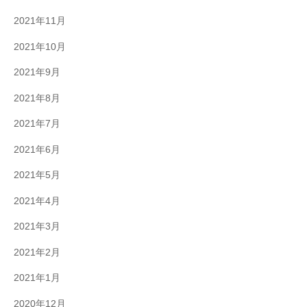
2021年11月
2021年10月
2021年9月
2021年8月
2021年7月
2021年6月
2021年5月
2021年4月
2021年3月
2021年2月
2021年1月
2020年12月