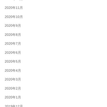
2020年11月
2020年10月
2020年9月
2020年8月
2020年7月
2020年6月
2020年5月
2020年4月
2020年3月
2020年2月
2020年1月
2019年12月