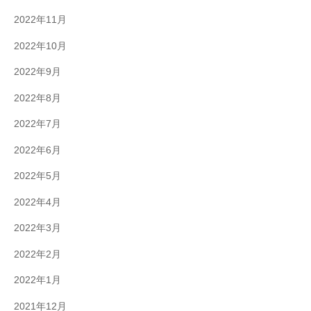
2022年11月
2022年10月
2022年9月
2022年8月
2022年7月
2022年6月
2022年5月
2022年4月
2022年3月
2022年2月
2022年1月
2021年12月