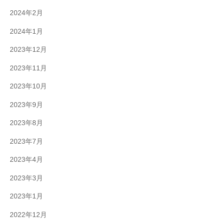
2024年2月
2024年1月
2023年12月
2023年11月
2023年10月
2023年9月
2023年8月
2023年7月
2023年4月
2023年3月
2023年1月
2022年12月