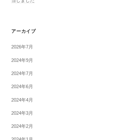
当しました
アーカイブ
2026年7月
2024年9月
2024年7月
2024年6月
2024年4月
2024年3月
2024年2月
2024年1月