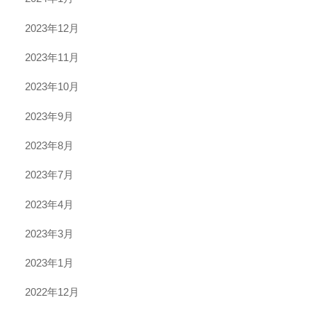
2023年12月
2023年11月
2023年10月
2023年9月
2023年8月
2023年7月
2023年4月
2023年3月
2023年1月
2022年12月