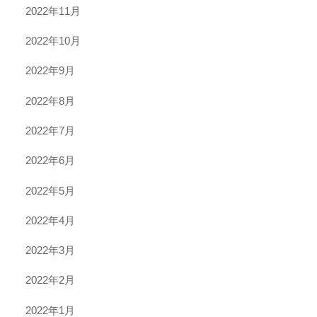
2022年11月
2022年10月
2022年9月
2022年8月
2022年7月
2022年6月
2022年5月
2022年4月
2022年3月
2022年2月
2022年1月