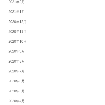
2021年2月
2021年1月
2020年12月
2020年11月
2020年10月
2020年9月
2020年8月
2020年7月
2020年6月
2020年5月
2020年4月