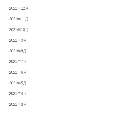
2021年12月
2021年11月
2021年10月
2021年9月
2021年8月
2021年7月
2021年6月
2021年5月
2021年4月
2021年3月