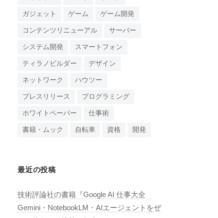
ガジェット
ゲーム
ゲーム開発
コンテンツリニューアル
サーバー
システム開発
スマートフォン
ティラノビルダー
デザイン
ネットワーク
ハウツー
プレスリリース
プログラミング
ホワイトペーパー
仕事術
書籍・ムック
自転車
資格
開発
最近の投稿
技術評論社の書籍『Google AI 仕事大全
Gemini・NotebookLM・AIエージェントをぜ