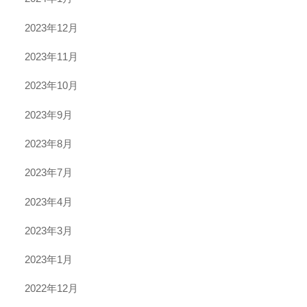
2023年12月
2023年11月
2023年10月
2023年9月
2023年8月
2023年7月
2023年4月
2023年3月
2023年1月
2022年12月