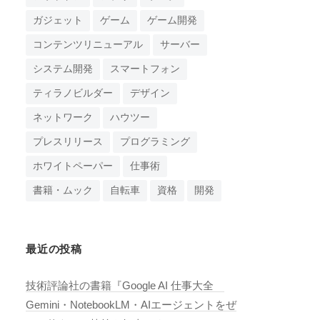
ガジェット
ゲーム
ゲーム開発
コンテンツリニューアル
サーバー
システム開発
スマートフォン
ティラノビルダー
デザイン
ネットワーク
ハウツー
プレスリリース
プログラミング
ホワイトペーパー
仕事術
書籍・ムック
自転車
資格
開発
最近の投稿
技術評論社の書籍『Google AI 仕事大全
Gemini・NotebookLM・AIエージェントをぜ