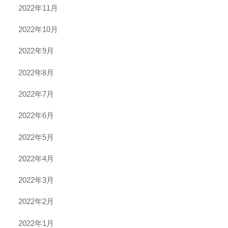
2022年11月
2022年10月
2022年9月
2022年8月
2022年7月
2022年6月
2022年5月
2022年4月
2022年3月
2022年2月
2022年1月