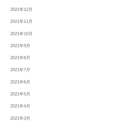
2021年12月
2021年11月
2021年10月
2021年9月
2021年8月
2021年7月
2021年6月
2021年5月
2021年4月
2021年3月