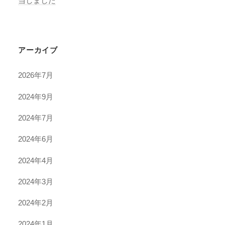
当しました
アーカイブ
2026年7月
2024年9月
2024年7月
2024年6月
2024年4月
2024年3月
2024年2月
2024年1月