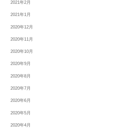
2021年2月
2021年1月
2020年12月
2020年11月
2020年10月
2020年9月
2020年8月
2020年7月
2020年6月
2020年5月
2020年4月