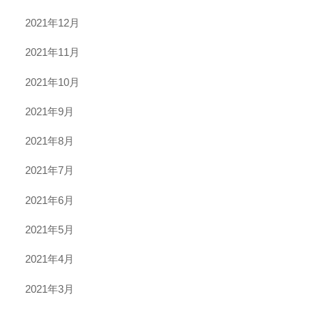
2021年12月
2021年11月
2021年10月
2021年9月
2021年8月
2021年7月
2021年6月
2021年5月
2021年4月
2021年3月