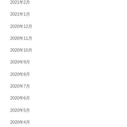
2021年2月
2021年1月
2020年12月
2020年11月
2020年10月
2020年9月
2020年8月
2020年7月
2020年6月
2020年5月
2020年4月