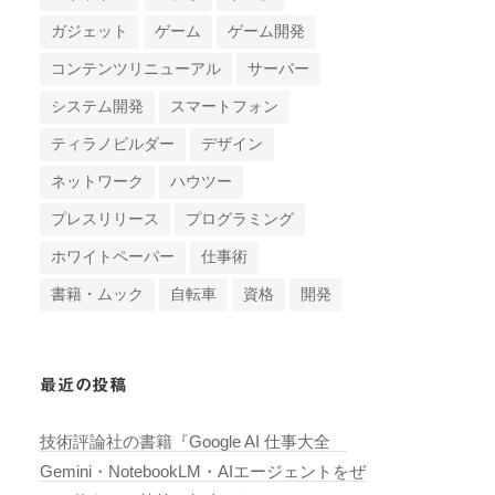
ガジェット
ゲーム
ゲーム開発
コンテンツリニューアル
サーバー
システム開発
スマートフォン
ティラノビルダー
デザイン
ネットワーク
ハウツー
プレスリリース
プログラミング
ホワイトペーパー
仕事術
書籍・ムック
自転車
資格
開発
最近の投稿
技術評論社の書籍『Google AI 仕事大全
Gemini・NotebookLM・AIエージェントをぜ