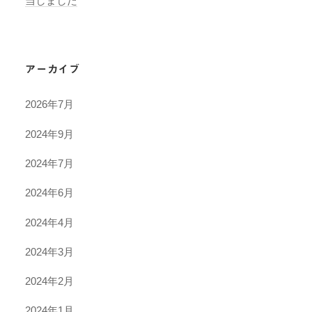
当しました
アーカイブ
2026年7月
2024年9月
2024年7月
2024年6月
2024年4月
2024年3月
2024年2月
2024年1月