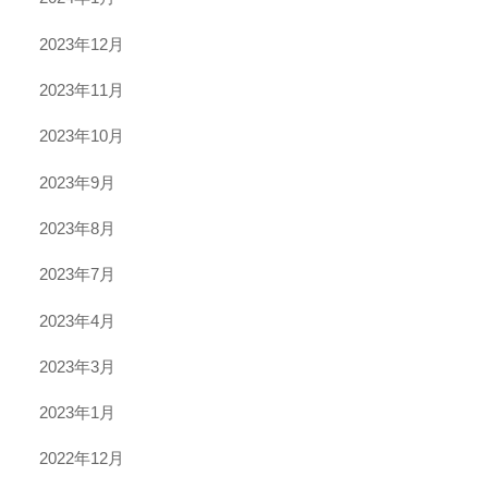
2023年12月
2023年11月
2023年10月
2023年9月
2023年8月
2023年7月
2023年4月
2023年3月
2023年1月
2022年12月