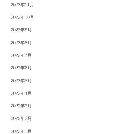
2022年11月
2022年10月
2022年9月
2022年8月
2022年7月
2022年6月
2022年5月
2022年4月
2022年3月
2022年2月
2022年1月