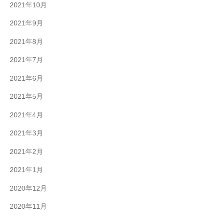
2021年10月
2021年9月
2021年8月
2021年7月
2021年6月
2021年5月
2021年4月
2021年3月
2021年2月
2021年1月
2020年12月
2020年11月