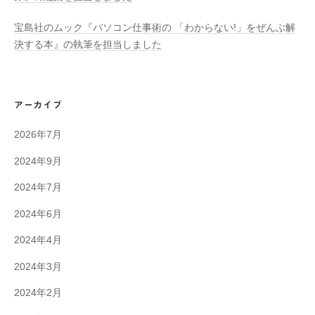
宝島社のムック『パソコン仕事術の 「わからない!」をぜんぶ解
決する本』の執筆を担当しました
アーカイブ
2026年7月
2024年9月
2024年7月
2024年6月
2024年4月
2024年3月
2024年2月