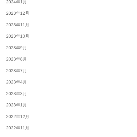
2024年1月
2023年12月
2023年11月
2023年10月
2023年9月
2023年8月
2023年7月
2023年4月
2023年3月
2023年1月
2022年12月
2022年11月