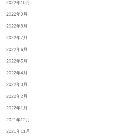
2022年10月
2022年9月
2022年8月
2022年7月
2022年6月
2022年5月
2022年4月
2022年3月
2022年2月
2022年1月
2021年12月
2021年11月