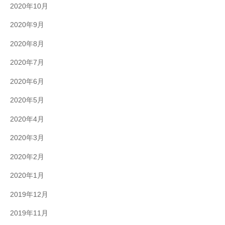
2020年10月
2020年9月
2020年8月
2020年7月
2020年6月
2020年5月
2020年4月
2020年3月
2020年2月
2020年1月
2019年12月
2019年11月