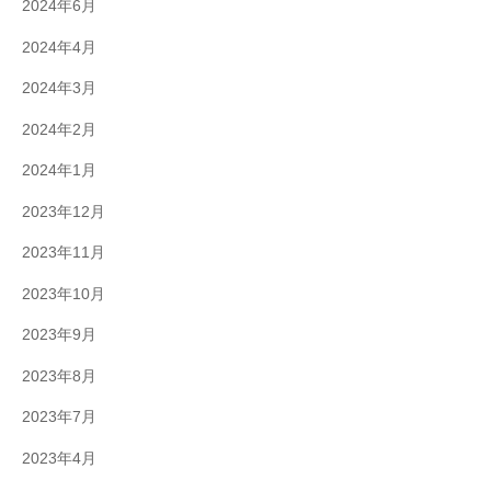
2024年6月
2024年4月
2024年3月
2024年2月
2024年1月
2023年12月
2023年11月
2023年10月
2023年9月
2023年8月
2023年7月
2023年4月