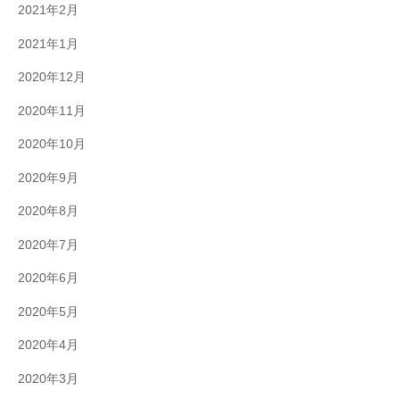
2021年2月
2021年1月
2020年12月
2020年11月
2020年10月
2020年9月
2020年8月
2020年7月
2020年6月
2020年5月
2020年4月
2020年3月