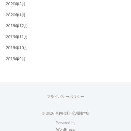
2020年2月
2020年1月
2019年12月
2019年11月
2019年10月
2019年9月
プライバシーポリシー
© 2026
合同会社浦辺制作所
Powered by
WordPress