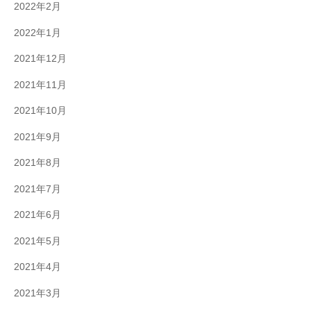
2022年2月
2022年1月
2021年12月
2021年11月
2021年10月
2021年9月
2021年8月
2021年7月
2021年6月
2021年5月
2021年4月
2021年3月