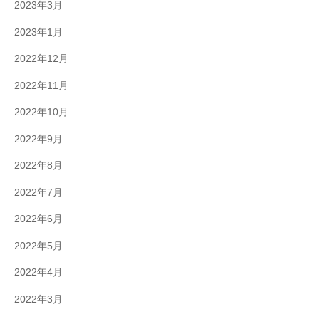
2023年3月
2023年1月
2022年12月
2022年11月
2022年10月
2022年9月
2022年8月
2022年7月
2022年6月
2022年5月
2022年4月
2022年3月