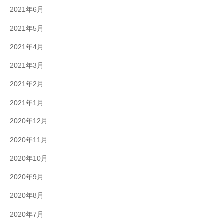
2021年6月
2021年5月
2021年4月
2021年3月
2021年2月
2021年1月
2020年12月
2020年11月
2020年10月
2020年9月
2020年8月
2020年7月