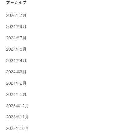
アーカイブ
2026年7月
2024年9月
2024年7月
2024年6月
2024年4月
2024年3月
2024年2月
2024年1月
2023年12月
2023年11月
2023年10月