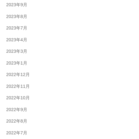
2023年9月
2023年8月
2023年7月
2023年4月
2023年3月
2023年1月
2022年12月
2022年11月
2022年10月
2022年9月
2022年8月
2022年7月