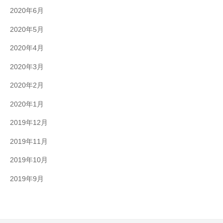
2020年6月
2020年5月
2020年4月
2020年3月
2020年2月
2020年1月
2019年12月
2019年11月
2019年10月
2019年9月