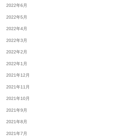
2022年6月
2022年5月
2022年4月
2022年3月
2022年2月
2022年1月
2021年12月
2021年11月
2021年10月
2021年9月
2021年8月
2021年7月