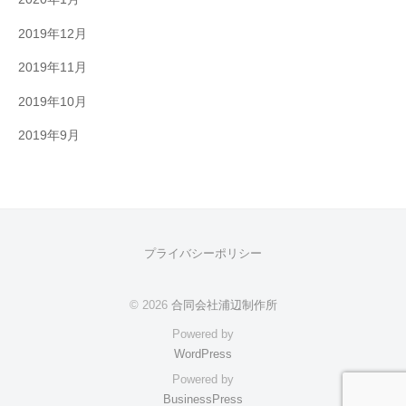
2019年12月
2019年11月
2019年10月
2019年9月
プライバシーポリシー
© 2026
合同会社浦辺制作所
Powered by
WordPress
Powered by
BusinessPress