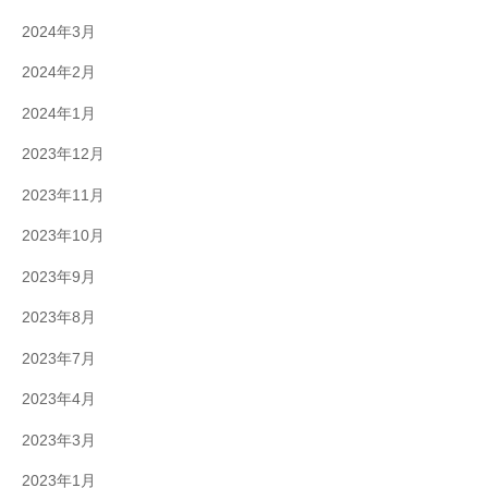
2024年3月
2024年2月
2024年1月
2023年12月
2023年11月
2023年10月
2023年9月
2023年8月
2023年7月
2023年4月
2023年3月
2023年1月