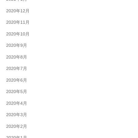
2020年12月
2020年11月
2020年10月
2020年9月
2020年8月
2020年7月
2020年6月
2020年5月
2020年4月
2020年3月
2020年2月
2020年1月