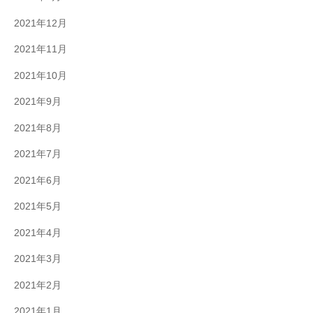
2021年12月
2021年11月
2021年10月
2021年9月
2021年8月
2021年7月
2021年6月
2021年5月
2021年4月
2021年3月
2021年2月
2021年1月