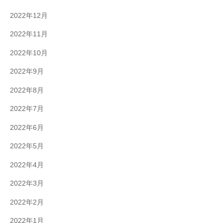
2022年12月
2022年11月
2022年10月
2022年9月
2022年8月
2022年7月
2022年6月
2022年5月
2022年4月
2022年3月
2022年2月
2022年1月