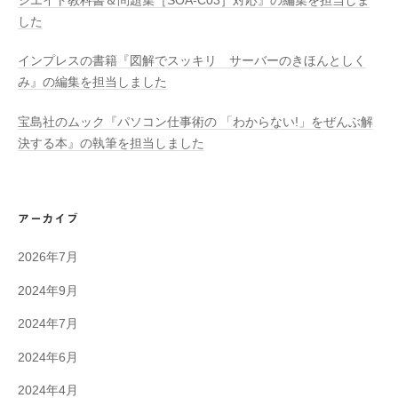
シエイト教科書＆問題集［SOA-C03］対応』の編集を担当しま
した
インプレスの書籍『図解でスッキリ サーバーのきほんとしく
み』の編集を担当しました
宝島社のムック『パソコン仕事術の 「わからない!」をぜんぶ解
決する本』の執筆を担当しました
アーカイブ
2026年7月
2024年9月
2024年7月
2024年6月
2024年4月